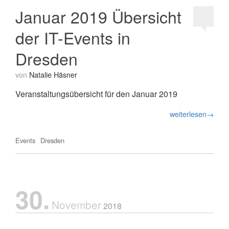
Januar 2019 Übersicht
der IT-Events in
Dresden
von
Natalie Häsner
Veranstaltungsübersicht für den Januar 2019
weiterlesen→
Events
Dresden
30.
November
2018