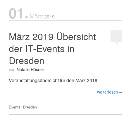
01.
März
2019
März 2019 Übersicht
der IT-Events in
Dresden
von
Natalie Häsner
Veranstaltungsübersicht für den März 2019
weiterlesen→
Events
Dresden