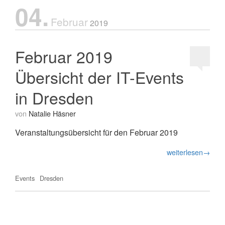
04.
Februar
2019
Februar 2019
Übersicht der IT-Events
in Dresden
von
Natalie Häsner
Veranstaltungsübersicht für den Februar 2019
weiterlesen→
Events
Dresden