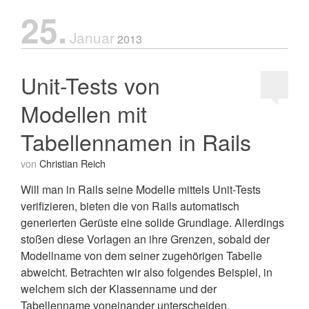
25.
Januar
2013
Unit-Tests von
Modellen mit
Tabellennamen in Rails
von
Christian Reich
Will man in Rails seine Modelle mittels Unit-Tests
verifizieren, bieten die von Rails automatisch
generierten Gerüste eine solide Grundlage. Allerdings
stoßen diese Vorlagen an ihre Grenzen, sobald der
Modellname von dem seiner zugehörigen Tabelle
abweicht. Betrachten wir also folgendes Beispiel, in
welchem sich der Klassenname und der
Tabellenname voneinander unterscheiden.