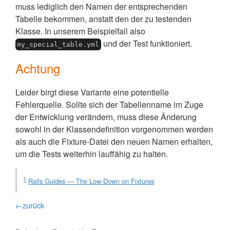
muss lediglich den Namen der entsprechenden
Tabelle bekommen, anstatt den der zu testenden
Klasse. In unserem Beispielfall also
und der Test funktioniert.
my_special_table.yml
Achtung
Leider birgt diese Variante eine potentielle
Fehlerquelle. Sollte sich der Tabellenname im Zuge
der Entwicklung verändern, muss diese Änderung
sowohl in der Klassendefinition vorgenommen werden
als auch die Fixture-Datei den neuen Namen erhalten,
um die Tests weiterhin lauffähig zu halten.
1
Rails Guides — The Low-Down on Fixtures
←zurück