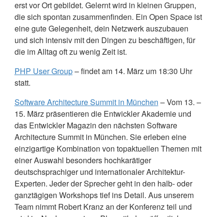
erst vor Ort gebildet. Gelernt wird in kleinen Gruppen,
die sich spontan zusammenfinden. Ein Open Space ist
eine gute Gelegenheit, dein Netzwerk auszubauen
und sich intensiv mit den Dingen zu beschäftigen, für
die im Alltag oft zu wenig Zeit ist.
PHP
User Group
– findet am 14. März um 18:30 Uhr
statt.
Software Architecture Summit in München
– Vom 13. –
15. März präsentieren die Entwickler Akademie und
das Entwickler Magazin den nächsten Software
Architecture Summit in München. Sie erleben eine
einzigartige Kombination von topaktuellen Themen mit
einer Auswahl besonders hochkarätiger
deutschsprachiger und internationaler Architektur-
Experten. Jeder der Sprecher geht in den halb- oder
ganztägigen Workshops tief ins Detail. Aus unserem
Team nimmt Robert Kranz an der Konferenz teil und