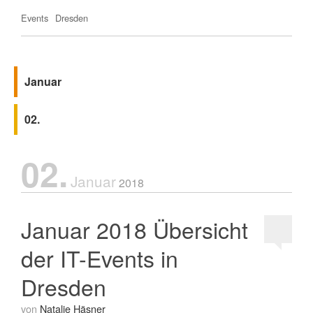
Events
Dresden
Januar
02.
02.
Januar
2018
Januar 2018 Übersicht
der IT-Events in
Dresden
von
Natalie Häsner