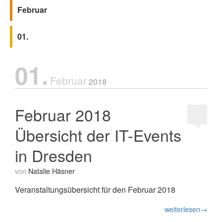
Februar
01.
01.
Februar
2018
Februar 2018
Übersicht der IT-Events
in Dresden
von
Natalie Häsner
Veranstaltungsübersicht für den Februar 2018
weiterlesen→