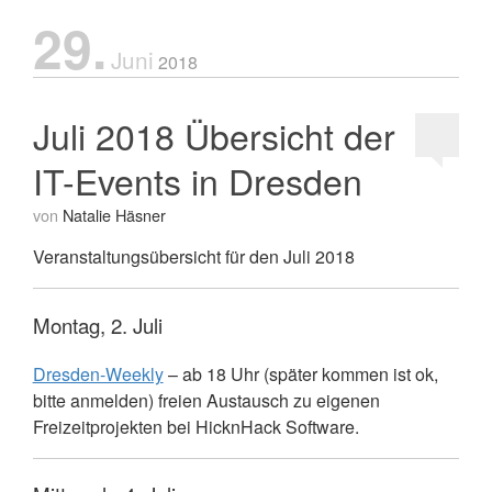
29.
Juni
2018
Juli 2018 Übersicht der
IT-Events in Dresden
von
Natalie Häsner
Veranstaltungsübersicht für den Juli 2018
Montag, 2. Juli
Dresden-Weekly
– ab 18 Uhr (später kommen ist ok,
bitte anmelden) freien Austausch zu eigenen
Freizeitprojekten bei HicknHack Software.