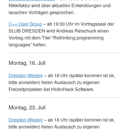
Nikkifaktur wird über aktuellen Entwicklungen und
lauschen Vorträgen gesprochen.
C++ User Group
– ab 19:30 Uhr im Vortragssaal der
SLUB
DRESDEN
wird Andreas Reischuck einen
Vortrag mit dem Titel “Rethinking programming
languages” halten.
Montag, 16. Juli
Dresden-Weekly
– ab 18 Uhr (später kommen ist ok,
bitte anmelden) freien Austausch zu eigenen
Freizeitprojekten bei HicknHack Software.
Montag, 23. Juli
Dresden-Weekly
– ab 18 Uhr (später kommen ist ok,
bitte anmelden) freien Austausch zu eigenen