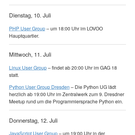
Dienstag, 10. Juli
PHP
User Group
– um 18:00 Uhr im
LOVOO
Hauptquartier.
Mittwoch, 11. Juli
Linux User Group
– findet ab 20:00 Uhr im
GAG
18
statt.
Python User Group Dresden
– Die Python UG lädt
herzlich ab 19:00 Uhr im Zentralwerk zum 9. Dresdner
Meetup rund um die Programmiersprache Python ein.
Donnerstag, 12. Juli
JavaScript User Group
– um 19:00 Uhr in der