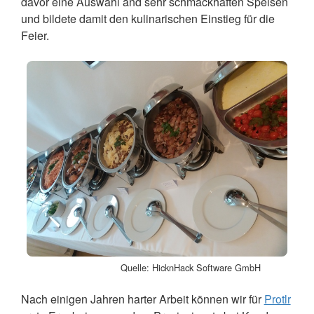
davor eine Auswahl and sehr schmackhaften Speisen
und bildete damit den kulinarischen Einstieg für die
Feier.
Quelle: HicknHack Software GmbH
Nach einigen Jahren harter Arbeit können wir für
Protlr