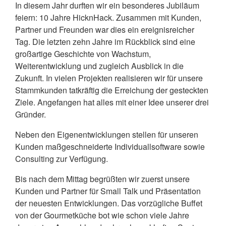
In diesem Jahr durften wir ein besonderes Jubiläum
feiern: 10 Jahre HicknHack. Zusammen mit Kunden,
Partner und Freunden war dies ein ereignisreicher
Tag. Die letzten zehn Jahre im Rückblick sind eine
großartige Geschichte von Wachstum,
Weiterentwicklung und zugleich Ausblick in die
Zukunft. In vielen Projekten realisieren wir für unsere
Stammkunden tatkräftig die Erreichung der gesteckten
Ziele. Angefangen hat alles mit einer Idee unserer drei
Gründer.
Neben den Eigenentwicklungen stellen für unseren
Kunden maßgeschneiderte Individuallsoftware sowie
Consulting zur Verfügung.
Bis nach dem Mittag begrüßten wir zuerst unsere
Kunden und Partner für Small Talk und Präsentation
der neuesten Entwicklungen. Das vorzügliche Buffet
von der Gourmetküche bot wie schon viele Jahre