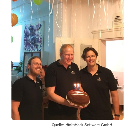
Quelle: HicknHack Software GmbH