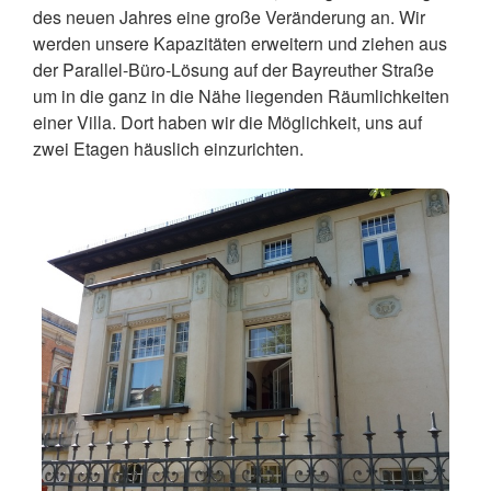
des neuen Jahres eine große Veränderung an. Wir
werden unsere Kapazitäten erweitern und ziehen aus
der Parallel-Büro-Lösung auf der Bayreuther Straße
um in die ganz in die Nähe liegenden Räumlichkeiten
einer Villa. Dort haben wir die Möglichkeit, uns auf
zwei Etagen häuslich einzurichten.