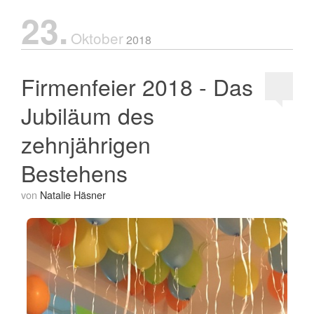
23.
Oktober
2018
Firmenfeier 2018 - Das
Jubiläum des
zehnjährigen
Bestehens
von
Natalie Häsner