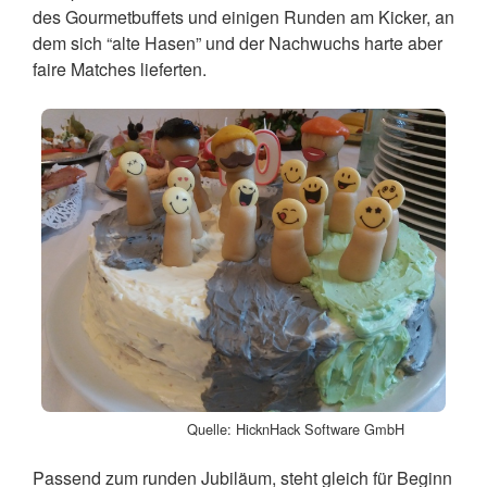
des Gourmetbuffets und einigen Runden am Kicker, an
dem sich “alte Hasen” und der Nachwuchs harte aber
faire Matches lieferten.
Quelle: HicknHack Software GmbH
Passend zum runden Jubiläum, steht gleich für Beginn